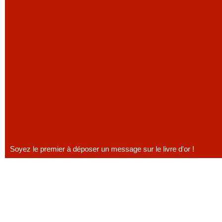
Soyez le premier à déposer un message sur le livre d'or !